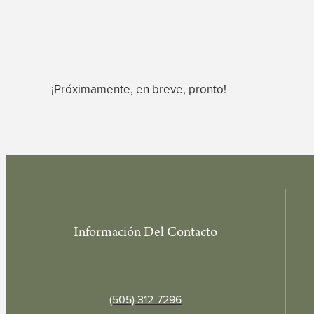
¡Próximamente, en breve, pronto!
Información Del Contacto
(505) 312-7296