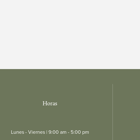
Horas
Lunes - Viernes | 9:00 am - 5:00 pm