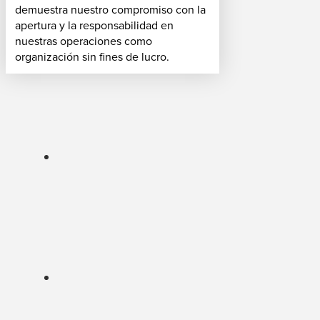
demuestra nuestro compromiso con la
apertura y la responsabilidad en
nuestras operaciones como
organización sin fines de lucro.