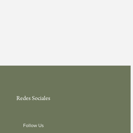
Redes Sociales
Follow Us