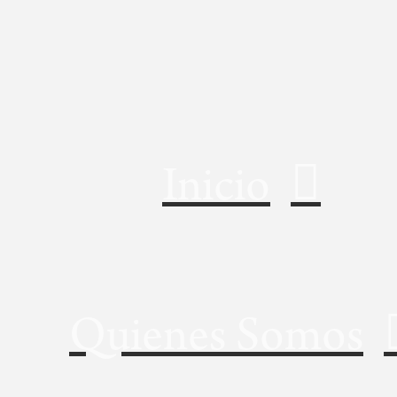
Inicio
Quienes Somos